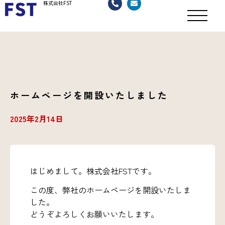
株式会社FST
ホームページを開設いたしました
2025年2月14日
はじめまして。株式会社FSTです。
この度、弊社のホームページを開設いたしま
した。
どうぞよろしくお願いいたします。