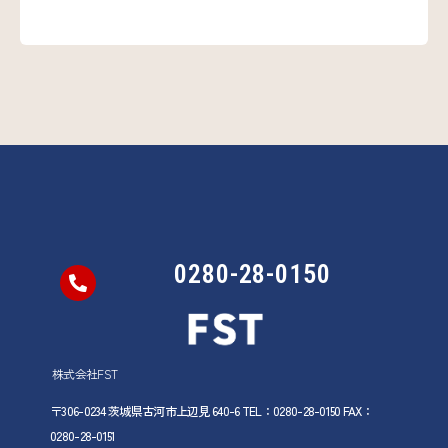
0280-28-0150
株式会社FST
〒306-0234 茨城県古河市上辺見 640-6 TEL：0280-28-0150 FAX：
0280-28-0151